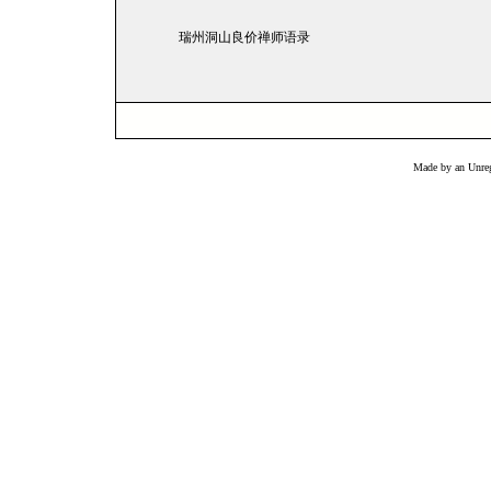
瑞州洞山良价禅师语录
Made by an Unre