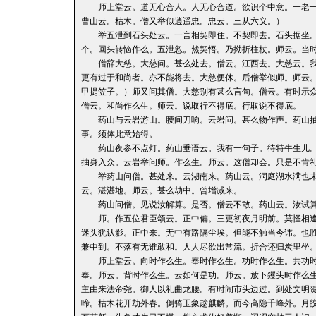
师上堂云。道无心合人。人无心合道。欲识个中意。一老一
曹山云。枯木。僧又举似逍遥忠。忠云。三从六义。）
举五泄到石头处云。一言相契即住。不契即去。石头据坐。
个。回头转恼作么。五泄忽。然契悟。乃拗折柱杖。师云。当
僧辞大慈。大慈问。甚么处去。僧云。江西去。大慈云。我
更有过于和尚者。亦不能将去。大慈便休。后僧举似师。师云
甲提笠子。）师又问其僧。大慈别有甚么言句。僧云。有时示
僧云。和尚作么生。师云。说取行不得底。行取说不得底。
药山与云岩游山。腰间刀响。云岩问。甚么物作声。药山抽
事。须体此意始得。
药山夜参不点灯。药山垂语云。我有一句子。待特牛生儿。
抽身入众。云岩举问师。作么生。师云。这僧却会。只是不肯
举药山问僧。甚处来。云湖南来。药山云。洞庭湖水满也未
云。湛湛地。师云。甚么劫中。曾增减来。
药山问僧。见说汝解算。是否。僧云不敢。药山云。汝试算
师。作五位君臣颂云。正中偏。三更初夜月明前。莫怪相逢
迷头犹认影。正中来。无中有路隔尘埃。但能不触当今讳。也
兼中到。不落有无谁敢和。人人尽欲出常流。折合还归炭里坐
师上堂云。向时作么生。奉时作么生。功时作么生。共功时
奉。师云。背时作么生。云如何是功。师云。放下钁头时作么
主由来法帝尧。御人以礼曲龙腰。有时闹市头边过。到处文明
啼。枯木花开劫外春。倒骑玉象趁麒麟。而今高隐千峰外。月