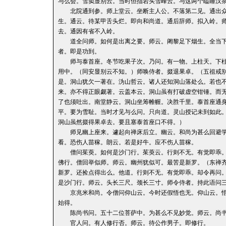
与么会。雪窦显别云。当时但指岩头雪峰云。与这两个瞌睡汉
北院通到参。师上堂云。坐断主人公。不落第二见。通出众
生。通云。待某甲舌头烂。即向和尚道。通后辞师。拟入岭。
去。通因有省不入岭。
道全问师。如何是出离之要。师云。阇黎足下烟生。全当下
者。即是功到。
师与泰首座。冬节吃果子次。乃问。有一物。上柱天。下柱
用中。（同安显别云不知。）师唤侍者。掇退果卓。（五祖戒
是。洞山犹欠一著在。沩山哲云。诸人还知洞山落处么。若也
来。亦不得正眼觑著。云盖本云。洞山虽有打破虚空钳锤。而
了也须吐出。南堂静云。洞山坐筹帷幄。决胜千里。泰首座通
平。要为雪耻。当时才见与么问。只向道。灵山授记未到如此
洞山虽然掇得果卓去。要且塞泰首座口不得。）
师见幽上座来。遽起向禅床后立。幽云。和尚为甚么回避学
看。恐伤人苗稼。朗云。若是好牛。应不伤人苗稼。
僧问茱萸。如何是沙门行。茱萸云。行则不无。有觉即乖。
佛行。僧回举似师。师云。幽州犹似可。最苦是新罗。（东禅
新罗。还捡点得出么。他道。行则不无。有觉即乖。却令再问
是沙门行。师云。头长三尺。颈长三寸。师令侍者。持此语问
京兆米和尚。令僧问仰山云。今时还假悟也无。仰山云。悟
始得。
陈尚书问。五十二位菩萨中。为甚么不见妙觉。师云。尚书
官人问。有人修行否。师云。待公作男子。即修行。