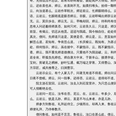
奇。无情说法不思议。若将耳听终难会。眼处闻声方得知。师
云。还欢喜也未。师云。欢喜则不无。如粪扫堆头。拾得一颗
云。向汝道甚么。云岩作草鞋次。师近前云。乞师眼睛得么。
语。云岩云。乞眼睛底是眼否师云。非眼。云岩即喝出师辞云
无。云。莫归乡去。师云无。云。早晚却回。师云。待和尚有
忽有人问还邈得师真否。如何只对。云岩良久云。只这是。师
前旨。有偈云。切忌从他觅。迢迢与我疏。我今独自往。处处
真次。僧问。先师道只这是。莫便是否。师云是。云。意旨如
解恁么道。若知有。争肯恁么道。（长庆棱云。既知有。为甚
处。得何指示。师云。虽在彼中。不蒙指示。云。既不蒙指示
斋。师云。我不重先师道德佛法。只重他不为我说破。云。和
若全肯。即孤负先师也。师自唐大中末。于新丰山。接诱学徒
宝剑。剪诸见之稠林。妙叶弘通。截万端之穿凿。又得曹山。
方宗匠。咸共推尊之。曰洞曹宗。
云岩示众云。有个人家儿子。问著无有道不得底。师出问云
日夜不曾眠。师云。问一段事。还得否。云岩云。道得却不道
院主游石室回。云岩问。汝去入到石室里许。为只恁么便回
可人情断绝去也。
云岩问一尼云。汝爷在否。尼云。在。云岩云。年多少。尼
么。云岩云。犹是儿孙。师云。直是不与么来者。亦是儿孙。
师参方到鲁祖。礼拜起侍立。少顷而出。却再入来。鲁祖云
师便礼拜。乃侍奉数月。
僧问鲁祖。如何是不言言。鲁祖云。汝口在甚么处。僧云。