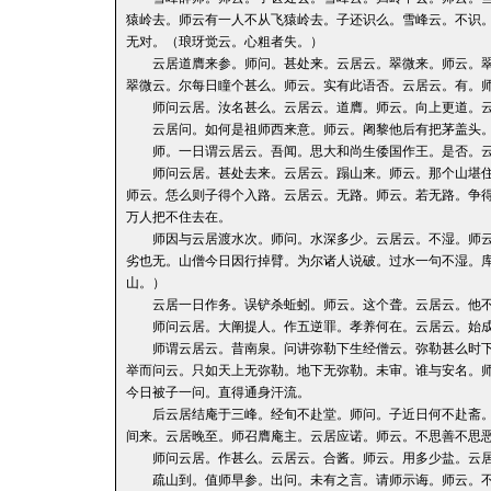
猿岭去。师云有一人不从飞猿岭去。子还识么。雪峰云。不识
无对。（琅玡觉云。心粗者失。）
云居道膺来参。师问。甚处来。云居云。翠微来。师云。翠
翠微云。尔每日瞳个甚么。师云。实有此语否。云居云。有。
师问云居。汝名甚么。云居云。道膺。师云。向上更道。云
云居问。如何是祖师西来意。师云。阇黎他后有把茅盖头。
师。一日谓云居云。吾闻。思大和尚生倭国作王。是否。云
师问云居。甚处去来。云居云。蹋山来。师云。那个山堪住
师云。恁么则子得个入路。云居云。无路。师云。若无路。争
万人把不住去在。
师因与云居渡水次。师问。水深多少。云居云。不湿。师云
劣也无。山僧今日因行掉臂。为尔诸人说破。过水一句不湿。
山。）
云居一日作务。误铲杀蚯蚓。师云。这个聋。云居云。他不
师问云居。大阐提人。作五逆罪。孝养何在。云居云。始
师谓云居云。昔南泉。问讲弥勒下生经僧云。弥勒甚么时下
举而问云。只如天上无弥勒。地下无弥勒。未审。谁与安名。
今日被子一问。直得通身汗流。
后云居结庵于三峰。经旬不赴堂。师问。子近日何不赴斋。
间来。云居晚至。师召膺庵主。云居应诺。师云。不思善不思
师问云居。作甚么。云居云。合酱。师云。用多少盐。云居
疏山到。值师早参。出问。未有之言。请师示诲。师云。不