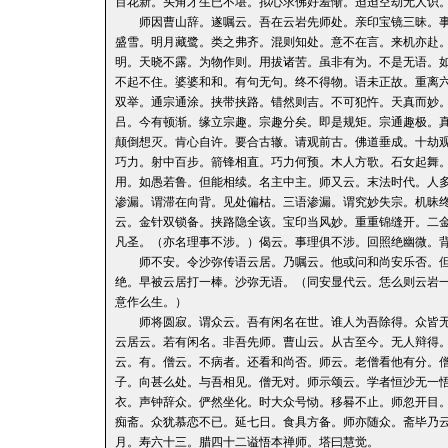
百花新。头角才生已不堪。拟心求佛好羞惭。迢迢空劫无人识
师因曹山辞。遂嘱云。吾在云岩先师处。亲印宝镜三昧。事
盛雪。明月藏鹭。类之弗齐。混则知处。意不在言。来机亦赴
明。天晓不露。为物作则。用拔诸苦。虽非有为。不是无语。
不起不住。婆婆和和。有句无句。终不得物。语未正故。重离
双举。通宗通涂。挟带挟路。错然则吉。不可犯忤。天真而妙
吕。今有顿渐。缘立宗趣。宗趣分矣。即是规矩。宗通趣极。
颠倒想灭。肯心自许。要合古辙。请观前古。佛道垂成。十劫
巧力。射中百步。箭锋相直。巧力何预。木人方歌。石女起舞
用。如愚若鲁。但能相续。名主中主。师又云。末法时代。人
渗漏。谓滞在向背。见处偏枯。三语渗漏。谓究妙失宗。机昧
云。金针双锁备。挟路隐全该。宝印当风妙。重重锦缝开。二
凡圣。（亦名理事不涉。）偈云。事理俱不涉。回照绝幽微。
师不安。令沙弥传语云居。乃嘱云。他或问和尚安乐否。但
绝。早被云居打一棒。沙弥无语。（同安显代云。恁么则云岩
意作么生。）
师将圆寂。谓众云。吾有闲名在世。谁人为吾除得。众皆无
云居云。若有闲名。非吾先师。曹山云。从古至今。无人辩得
云。有。僧云。不病者。还看和尚否。师云。老僧看他有分。
子。向甚么处。与吾相见。僧无对。师示颂云。学者恒沙无一
衣。声钟辞众。俨然坐化。时大众号恸。移晷不止。师忽开目
痴斋。众犹慕恋不已。延七日。食具方备。师亦随众。斋毕乃
月。寿六十三。腊四十二谥悟本禅师。塔曰慧觉。