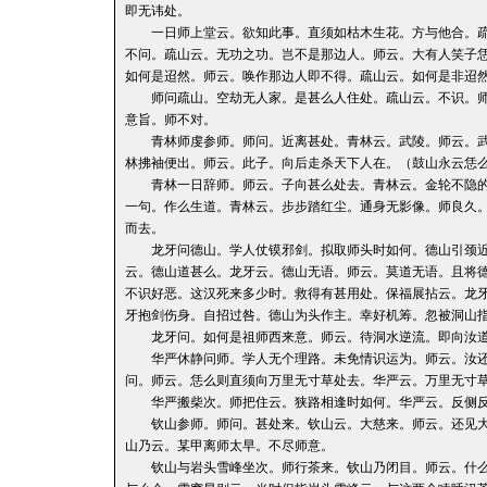
即无讳处。
一日师上堂云。欲知此事。直须如枯木生花。方与他合。疏
不问。疏山云。无功之功。岂不是那边人。师云。大有人笑子
如何是迢然。师云。唤作那边人即不得。疏山云。如何是非迢
师问疏山。空劫无人家。是甚么人住处。疏山云。不识。师
意旨。师不对。
青林师虔参师。师问。近离甚处。青林云。武陵。师云。武
林拂袖便出。师云。此子。向后走杀天下人在。（鼓山永云恁
青林一日辞师。师云。子向甚么处去。青林云。金轮不隐的
一句。作么生道。青林云。步步踏红尘。通身无影像。师良久
而去。
龙牙问德山。学人仗镆邪剑。拟取师头时如何。德山引颈近前
云。德山道甚么。龙牙云。德山无语。师云。莫道无语。且将
不识好恶。这汉死来多少时。救得有甚用处。保福展拈云。龙
牙抱剑伤身。自招过咎。德山为头作主。幸好机筹。忽被洞山
龙牙问。如何是祖师西来意。师云。待洞水逆流。即向汝道
华严休静问师。学人无个理路。未免情识运为。师云。汝还
问。师云。恁么则直须向万里无寸草处去。华严云。万里无寸
华严搬柴次。师把住云。狭路相逢时如何。华严云。反侧反
钦山参师。师问。甚处来。钦山云。大慈来。师云。还见大
山乃云。某甲离师太早。不尽师意。
钦山与岩头雪峰坐次。师行茶来。钦山乃闭目。师云。什么